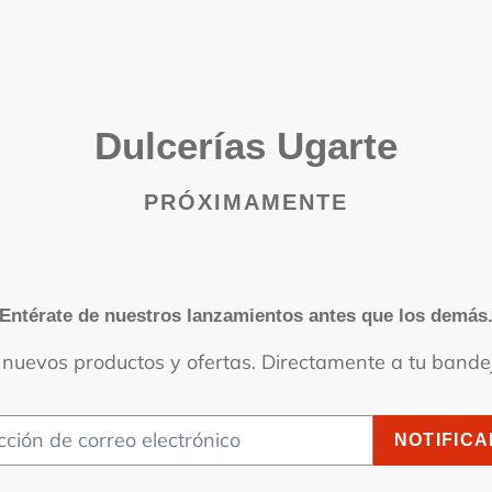
Dulcerías Ugarte
PRÓXIMAMENTE
Entérate de nuestros lanzamientos antes que los demás
nuevos productos y ofertas. Directamente a tu bande
NOTIFIC
ónico